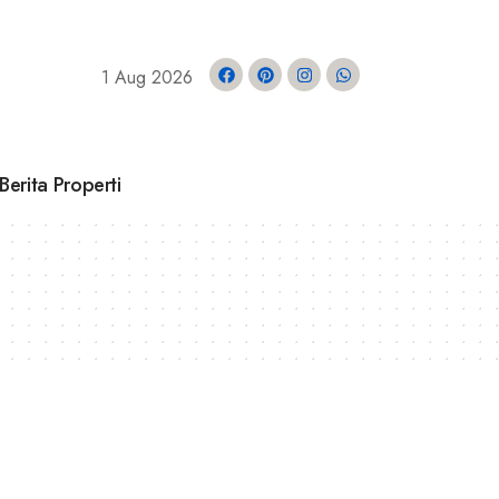
1 Aug 2026
Berita Properti