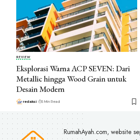
REVIEW
Eksplorasi Warna ACP SEVEN: Dari
Metallic hingga Wood Grain untuk
Desain Modern
redaksi
5 Min Read
RumahAyah.com, website se