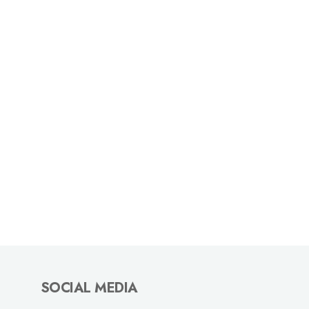
SOCIAL MEDIA