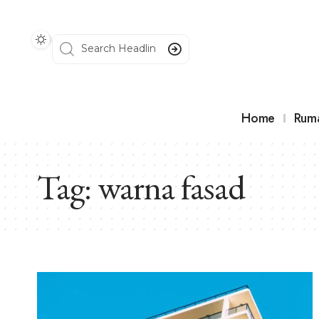
Home
Rum
Tag:
warna fasad