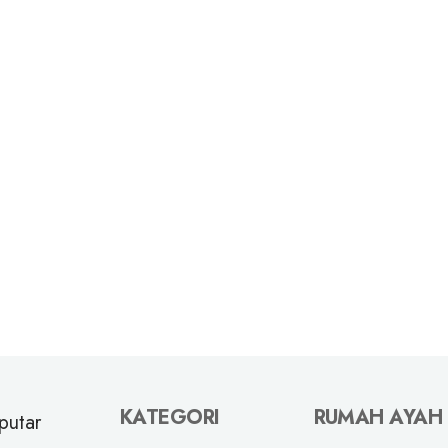
KATEGORI
RUMAH AYAH
putar