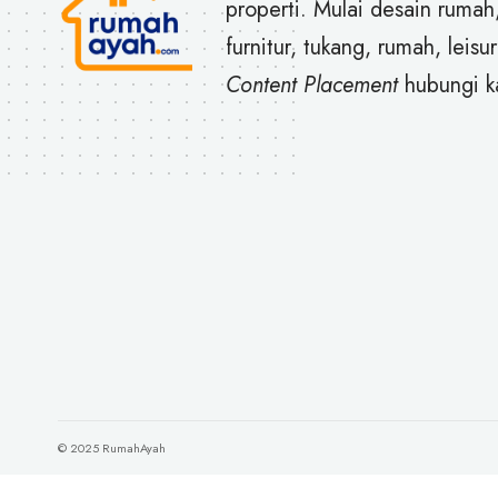
properti. Mulai desain rumah
furnitur, tukang, rumah, leisur
Content Placement
hubungi k
© 2025 RumahAyah