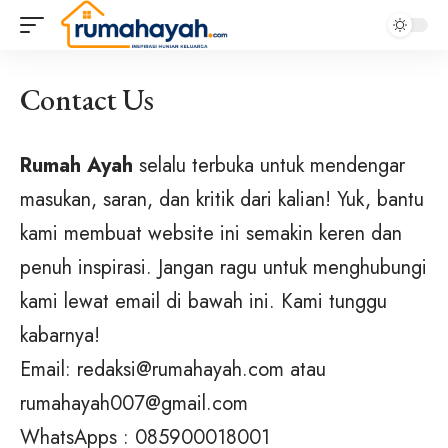
Contact Us
Rumah Ayah
selalu terbuka untuk mendengar
masukan, saran, dan kritik dari kalian! Yuk, bantu
kami membuat website ini semakin keren dan
penuh inspirasi. Jangan ragu untuk menghubungi
kami lewat email di bawah ini. Kami tunggu
kabarnya!
Email: redaksi@rumahayah.com atau
rumahayah007@gmail.com
WhatsApps :
085900018001