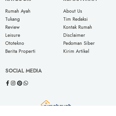
Rumah Ayah
About Us
Tukang
Tim Redaksi
Review
Kontak Rumah
Leisure
Disclaimer
Ototekno
Pedoman Siber
Berita Properti
Kirim Artikel
SOCIAL MEDIA