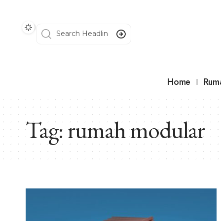
Home
Rum
Tag:
rumah modular