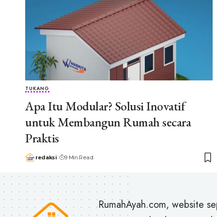
TUKANG
Apa Itu Modular? Solusi Inovatif
untuk Membangun Rumah secara
Praktis
redaksi
9 Min Read
RumahAyah.com, website se