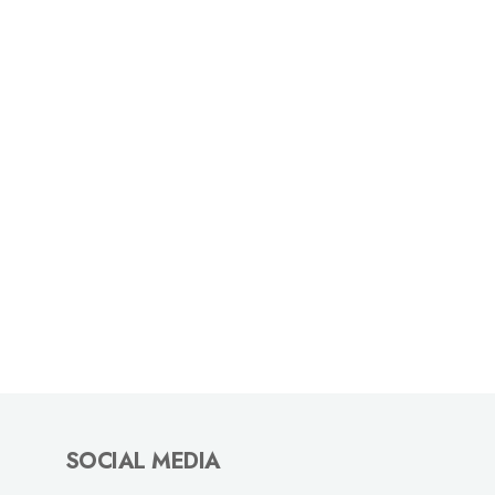
SOCIAL MEDIA