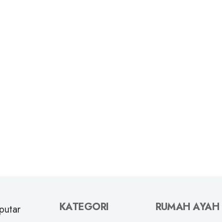
KATEGORI
RUMAH AYAH
putar