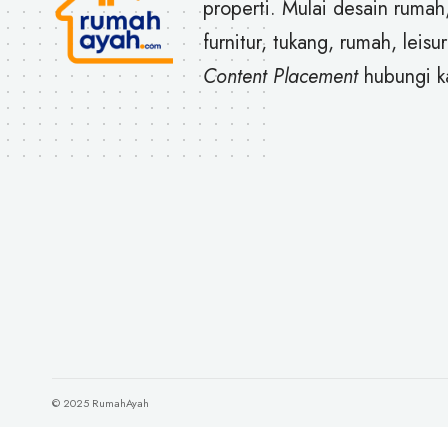
properti. Mulai desain rumah
furnitur, tukang, rumah, leisur
Content Placement
hubungi k
© 2025 RumahAyah