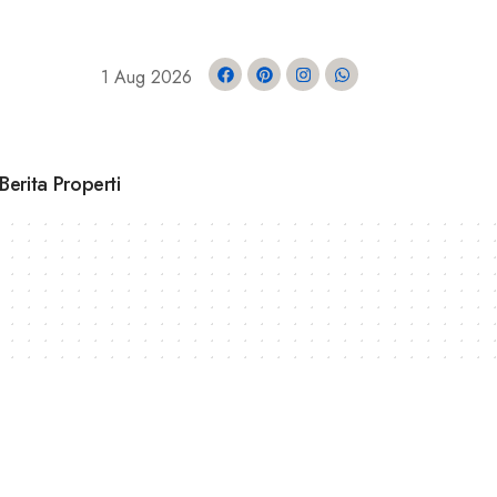
1 Aug 2026
Berita Properti