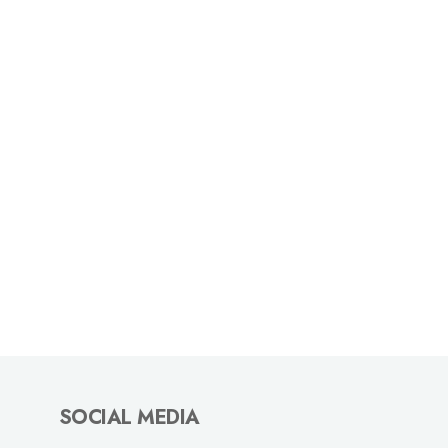
SOCIAL MEDIA