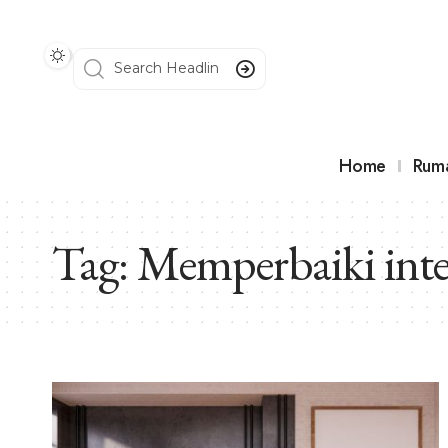
Home
Rum
Tag:
Memperbaiki inte