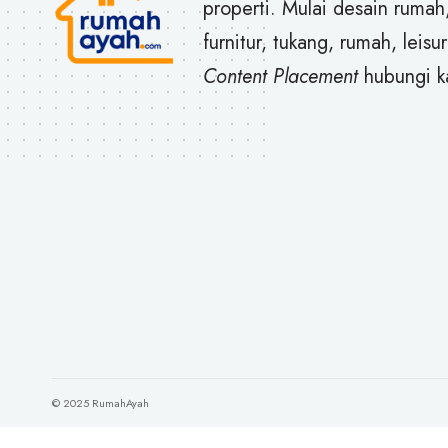
properti. Mulai desain rumah
furnitur, tukang, rumah, leisur
Content Placement
hubungi k
© 2025 RumahAyah