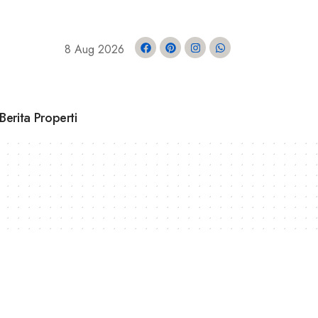
8 Aug 2026
Berita Properti