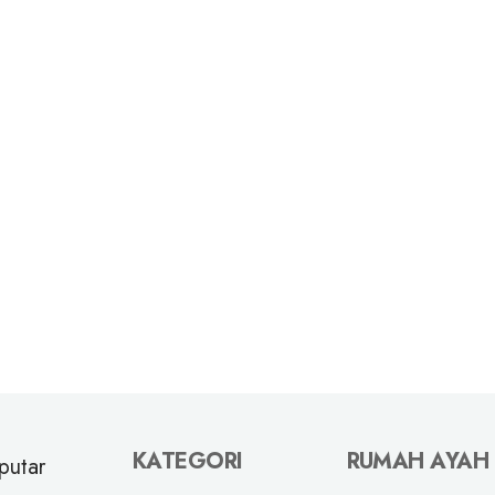
KATEGORI
RUMAH AYAH
putar