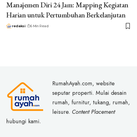
Manajemen Diri 24 Jam: Mapping Kegiatan
Harian untuk Pertumbuhan Berkelanjutan
redaksi
6 Min Read
RumahAyah.com, website
seputar properti. Mulai desain
rumah, furnitur, tukang, rumah,
leisure.
Content Placement
hubungi kami.