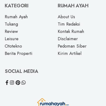
KATEGORI
RUMAH AYAH
Rumah Ayah
About Us
Tukang
Tim Redaksi
Review
Kontak Rumah
Leisure
Disclaimer
Ototekno
Pedoman Siber
Berita Properti
Kirim Artikel
SOCIAL MEDIA