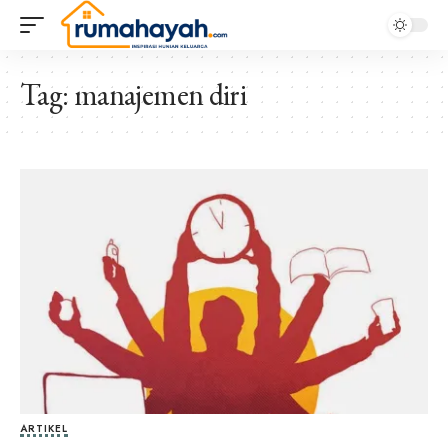
Tag:
manajemen diri
ARTIKEL