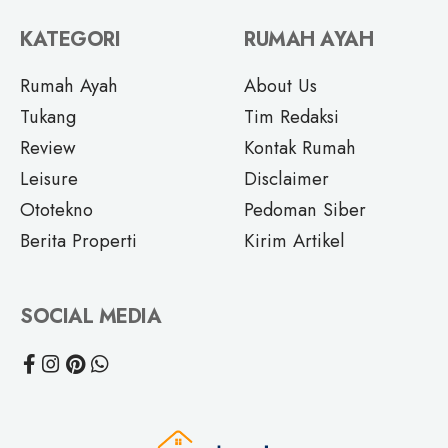
KATEGORI
RUMAH AYAH
Rumah Ayah
About Us
Tukang
Tim Redaksi
Review
Kontak Rumah
Leisure
Disclaimer
Ototekno
Pedoman Siber
Berita Properti
Kirim Artikel
SOCIAL MEDIA