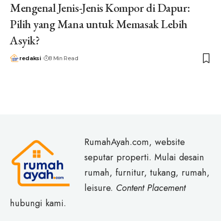
Mengenal Jenis-Jenis Kompor di Dapur:
Pilih yang Mana untuk Memasak Lebih
Asyik?
redaksi
8 Min Read
RumahAyah.com, website
seputar properti. Mulai desain
rumah, furnitur, tukang, rumah,
leisure.
Content Placement
hubungi kami.