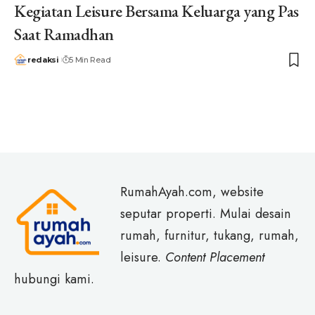
Kegiatan Leisure Bersama Keluarga yang Pas
Saat Ramadhan
redaksi
5 Min Read
RumahAyah.com, website
seputar properti. Mulai desain
rumah, furnitur, tukang, rumah,
leisure.
Content Placement
hubungi kami.