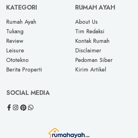
KATEGORI
RUMAH AYAH
Rumah Ayah
About Us
Tukang
Tim Redaksi
Review
Kontak Rumah
Leisure
Disclaimer
Ototekno
Pedoman Siber
Berita Properti
Kirim Artikel
SOCIAL MEDIA