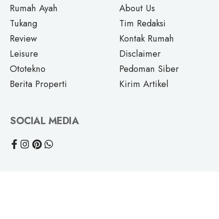
Rumah Ayah
About Us
Tukang
Tim Redaksi
Review
Kontak Rumah
Leisure
Disclaimer
Ototekno
Pedoman Siber
Berita Properti
Kirim Artikel
SOCIAL MEDIA