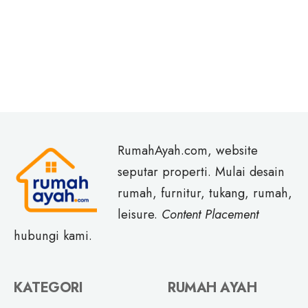
RumahAyah.com, website
seputar properti. Mulai desain
rumah, furnitur, tukang, rumah,
leisure.
Content Placement
hubungi kami.
KATEGORI
RUMAH AYAH