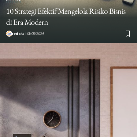
10 Strategi Efektif Mengelola Risiko Bisnis
di Era Modern
redaksi
01/05/2026