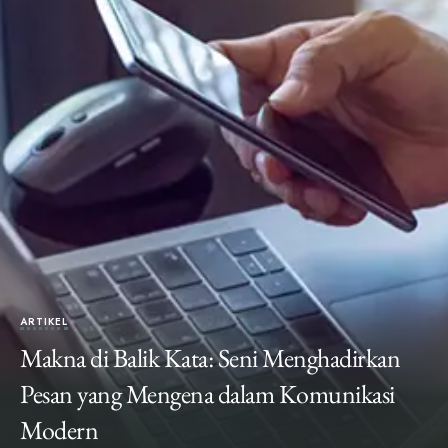
ARTIKEL
Makna di Balik Kata: Seni Menghadirkan
Pesan yang Mengena dalam Komunikasi
Modern