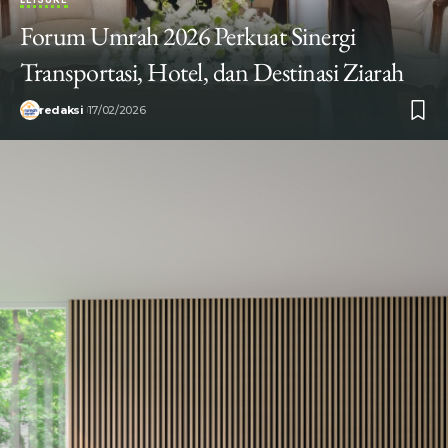
Forum Umrah 2026 Perkuat Sinergi
Transportasi, Hotel, dan Destinasi Ziarah
redaksi
17/02/2026