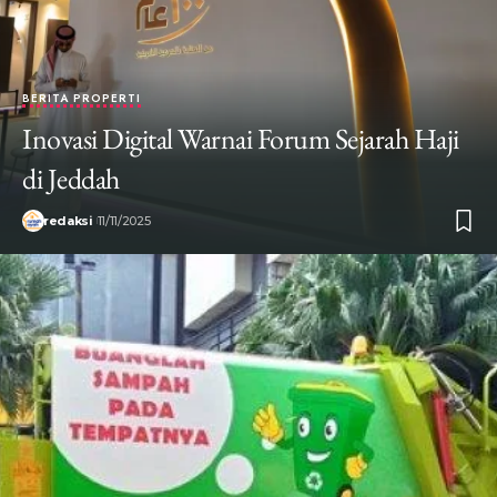
BERITA PROPERTI
Inovasi Digital Warnai Forum Sejarah Haji
di Jeddah
redaksi
11/11/2025