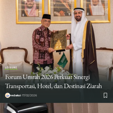
LEISURE
Forum Umrah 2026 Perkuat Sinergi
Transportasi, Hotel, dan Destinasi Ziarah
redaksi
17/02/2026