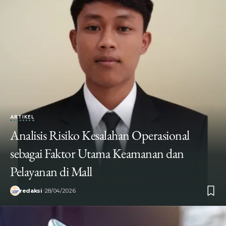
ARTIKEL
Analisis Risiko Kesalahan Operasional
sebagai Faktor Utama Keamanan dan
Pelayanan di Mall
redaksi
28/04/2026