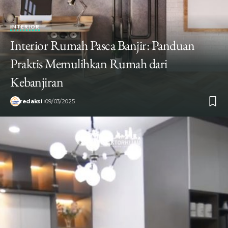
INTERIOR
Interior Rumah Pasca Banjir: Panduan
Praktis Memulihkan Rumah dari
Kebanjiran
redaksi
09/03/2025