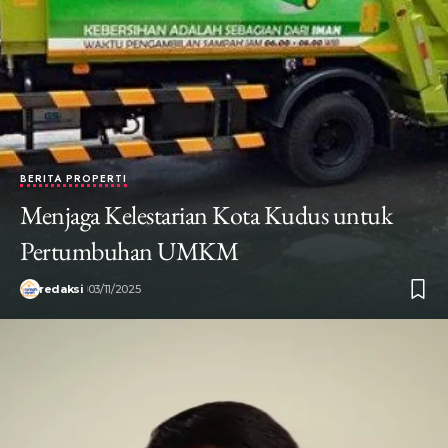
BERITA PROPERTI
Menjaga Kelestarian Kota Kudus untuk
Pertumbuhan UMKM
redaksi
03/11/2025