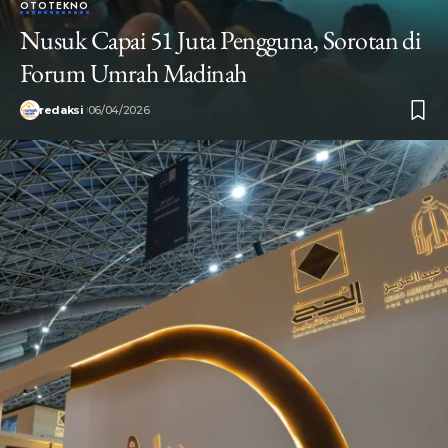
OTOTEKNO
Nusuk Capai 51 Juta Pengguna, Sorotan di
Forum Umrah Madinah
redaksi
06/04/2026