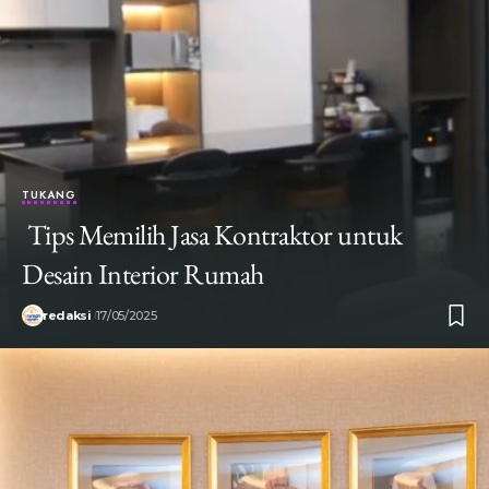
TUKANG
Tips Memilih Jasa Kontraktor untuk
Desain Interior Rumah
redaksi
17/05/2025