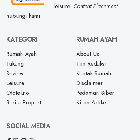
leisure.
Content Placement
hubungi kami.
KATEGORI
RUMAH AYAH
Rumah Ayah
About Us
Tukang
Tim Redaksi
Review
Kontak Rumah
Leisure
Disclaimer
Ototekno
Pedoman Siber
Berita Properti
Kirim Artikel
SOCIAL MEDIA