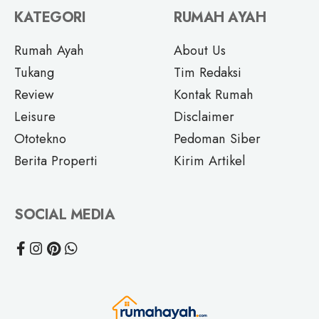
KATEGORI
RUMAH AYAH
Rumah Ayah
About Us
Tukang
Tim Redaksi
Review
Kontak Rumah
Leisure
Disclaimer
Ototekno
Pedoman Siber
Berita Properti
Kirim Artikel
SOCIAL MEDIA