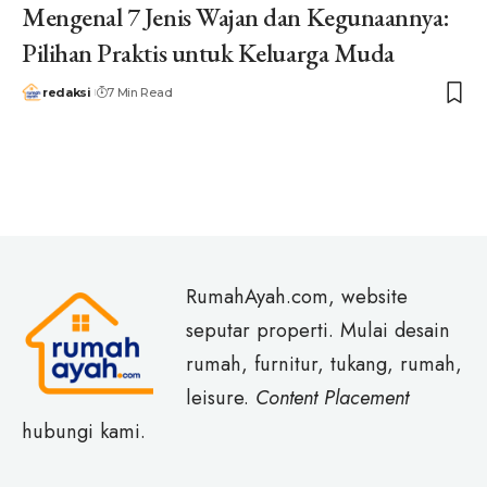
Mengenal 7 Jenis Wajan dan Kegunaannya:
Pilihan Praktis untuk Keluarga Muda
redaksi
7 Min Read
RumahAyah.com, website
seputar properti. Mulai desain
rumah, furnitur, tukang, rumah,
leisure.
Content Placement
hubungi kami.