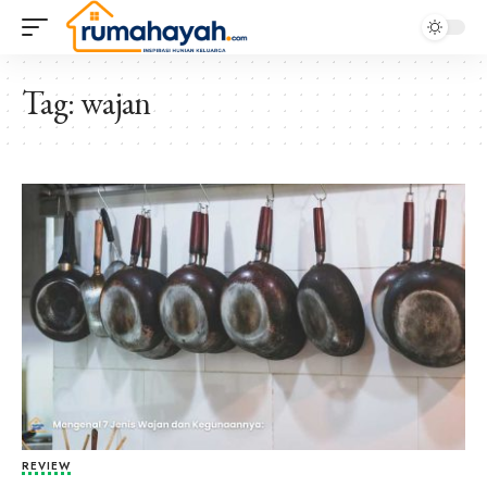
Tag:
wajan
REVIEW